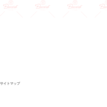
サイトマップ