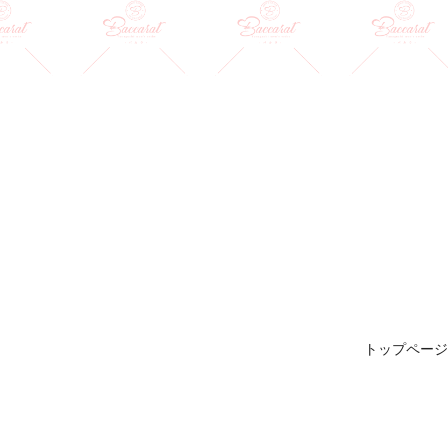
トップページ