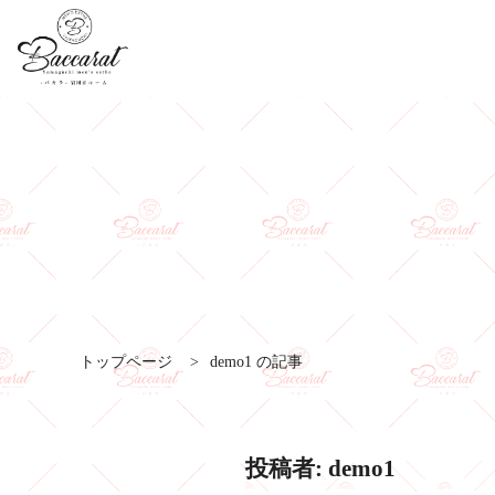
トップページ
>
demo1 の記事
投稿者:
demo1