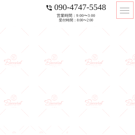
090-4747-5548
phone_in_talk
営業時間：9:00〜3:00
受付時間：8:00〜2:00