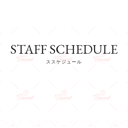
STAFF SCHEDULE
ススケジュール