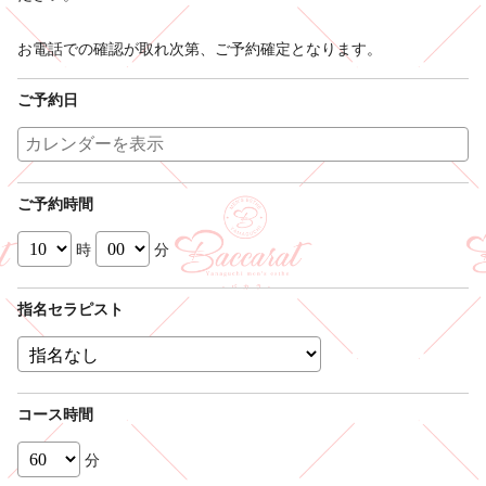
お電話での確認が取れ次第、ご予約確定となります。
ご予約日
ご予約時間
時
分
指名セラピスト
コース時間
分