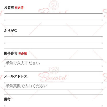
お名前
※必須
ふりがな
携帯番号
※必須
メールアドレス
備考