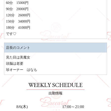
60分 15000円
90分 20000円
120分 26000円
150分 34000円
180分 41000円
です♡
店長のコメント
見た目は美魔女
頭脳は老婆
珍オーナー はなも
WEEKLY SCHEDULE
出勤情報
17:00～21:00
8/6
(木)