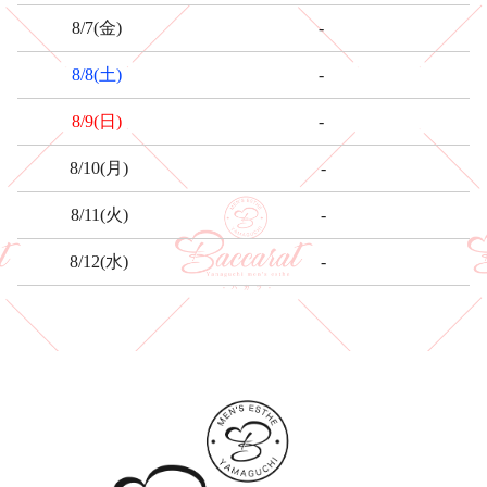
-
8/7
(金)
-
8/8
(土)
-
8/9
(日)
-
8/10
(月)
-
8/11
(火)
-
8/12
(水)