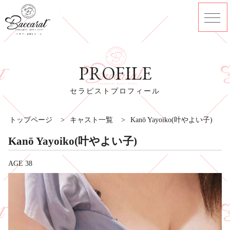
PROFILE
セラピストプロフィール
トップページ
>
キャスト一覧
>
Kanō Yayoiko(叶やよい子)
Kanō Yayoiko(叶やよい子)
AGE 38