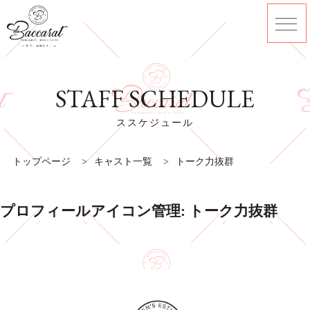
STAFF SCHEDULE
ススケジュール
トップページ
>
キャスト一覧
>
トーク力抜群
プロフィールアイコン管理:
トーク力抜群