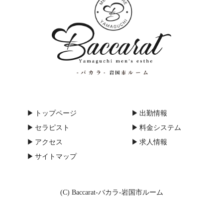
トップページ
出勤情報
セラピスト
料金システム
アクセス
求人情報
サイトマップ
(C) Baccarat-バカラ-岩国市ルーム